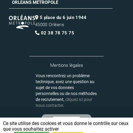
ORLEANS METROPOLE
5 place du 6 juin 1944
45000 Orléans
02 38 78 75 75
Mentions légales
Vous rencontrez un problème
technique, avez une question au
sujet de vos données
personnelles ou de nos méthodes
de recrutement,
cliquez ici pour
nous contacter
.
Ce site utilise des cookies et vous donne le contrôle sur ceux
que vous souhaitez activer