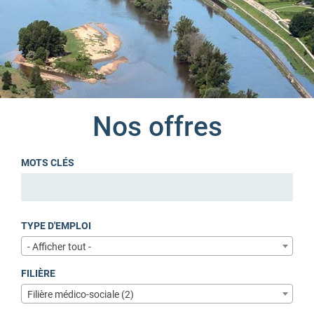
Nos offres
MOTS CLÉS
TYPE D'EMPLOI
- Afficher tout -
FILIÈRE
Filière médico-sociale (2)