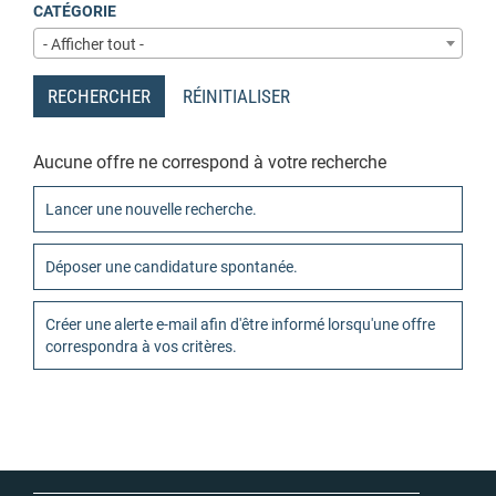
CATÉGORIE
- Afficher tout -
RECHERCHER
RÉINITIALISER
Aucune offre ne correspond à votre recherche
Lancer une nouvelle recherche.
Déposer une candidature spontanée.
Créer une alerte e-mail afin d'être informé lorsqu'une offre
correspondra à vos critères.