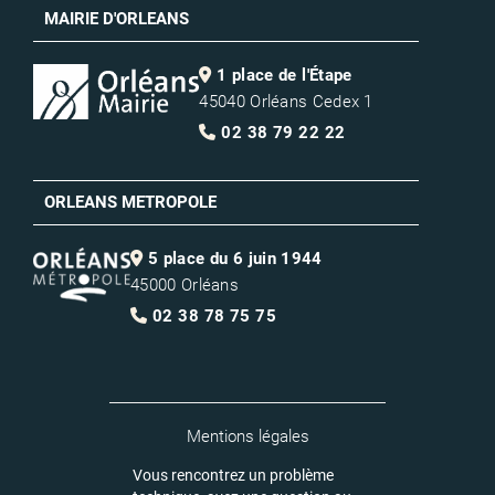
MAIRIE D'ORLEANS
1 place de l'Étape
45040 Orléans Cedex 1
02 38 79 22 22
ORLEANS METROPOLE
5 place du 6 juin 1944
45000 Orléans
02 38 78 75 75
Mentions légales
Vous rencontrez un problème