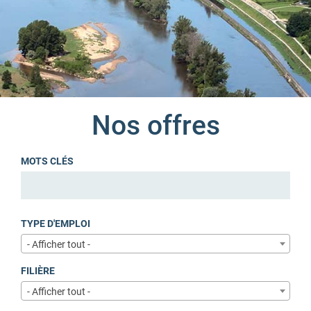
Nos offres
MOTS CLÉS
TYPE D'EMPLOI
- Afficher tout -
FILIÈRE
- Afficher tout -