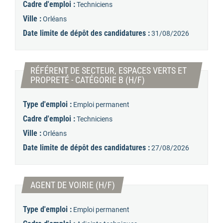
Cadre d'emploi :
Techniciens
Ville :
Orléans
Date limite de dépôt des candidatures :
31/08/2026
RÉFÉRENT DE SECTEUR, ESPACES VERTS ET
(Nouvelle fenêtre)
PROPRETÉ - CATÉGORIE B (H/F)
Type d'emploi :
Emploi permanent
Cadre d'emploi :
Techniciens
Ville :
Orléans
Date limite de dépôt des candidatures :
27/08/2026
(Nouvelle fenêtre)
AGENT DE VOIRIE (H/F)
Type d'emploi :
Emploi permanent