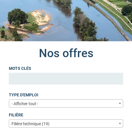
Nos offres
MOTS CLÉS
TYPE D'EMPLOI
- Afficher tout -
FILIÈRE
Filière technique (19)