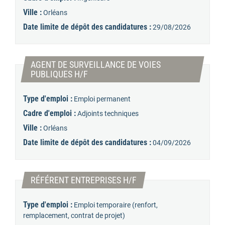
Ville :
Orléans
Date limite de dépôt des candidatures :
29/08/2026
AGENT DE SURVEILLANCE DE VOIES
(Nouvelle fenêtre)
PUBLIQUES H/F
Type d'emploi :
Emploi permanent
Cadre d'emploi :
Adjoints techniques
Ville :
Orléans
Date limite de dépôt des candidatures :
04/09/2026
(Nouvelle fenêtre)
RÉFÉRENT ENTREPRISES H/F
Type d'emploi :
Emploi temporaire (renfort,
remplacement, contrat de projet)