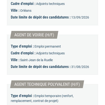
Cadre d'emploi :
Adjoints techniques
Ville :
Orléans
Date limite de dépôt des candidatures :
13/09/2026
(Nouvelle fenêtre)
AGENT DE VOIRIE (H/F)
Type d'emploi :
Emploi permanent
Cadre d'emploi :
Adjoints techniques
Ville :
Saint-Jean de la Ruelle
Date limite de dépôt des candidatures :
31/08/2026
(Nouvelle fenêt
AGENT TECHNIQUE POLYVALENT (H/F)
Type d'emploi :
Emploi temporaire (renfort,
remplacement, contrat de projet)