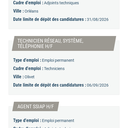
Cadre d'emploi :
Adjoints techniques
Ville :
Orléans
Date limite de dépôt des candidatures :
31/08/2026
TECHNICIEN RÉSEAU, SYSTÈME,
(Nouvelle fenêtre)
TÉLÉPHONIE H/F
Type d'emploi :
Emploi permanent
Cadre d'emploi :
Techniciens
Ville :
Olivet
Date limite de dépôt des candidatures :
06/09/2026
(Nouvelle fenêtre)
AGENT SSIAP H/F
Type d'emploi :
Emploi permanent