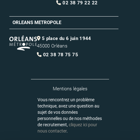
02 38 79 22 22
ORLEANS METROPOLE
5 place du 6 juin 1944
45000 Orléans
02 38 78 75 75
Mentions légales
Vous rencontrez un problème
technique, avez une question au
sujet de vos données
personnelles ou de nos méthodes
de recrutement,
cliquez ici pour
nous contacter
.