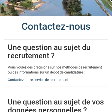
Contactez-nous
Une question au sujet du
recrutement ?
Vous voulez des précisions sur nos méthodes de recrutement
ou des informations sur un dépôt de candidature :
Contactez notre service de recrutement
Une question au sujet de vos
données personnelles ?