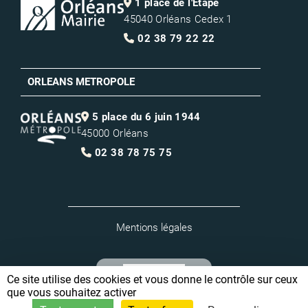
1 place de l'Étape
45040 Orléans Cedex 1
02 38 79 22 22
ORLEANS METROPOLE
5 place du 6 juin 1944
45000 Orléans
02 38 78 75 75
Mentions légales
Ce site utilise des cookies et vous donne le contrôle sur ceux
que vous souhaitez activer
Logiciel de recrutement