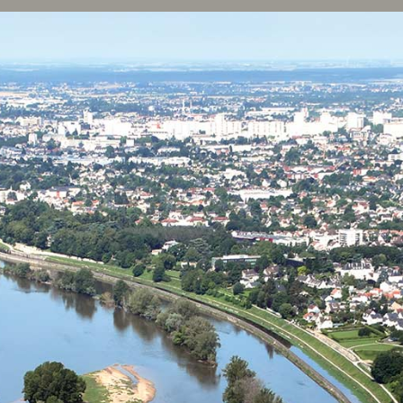
Panneau de gestion des cookies