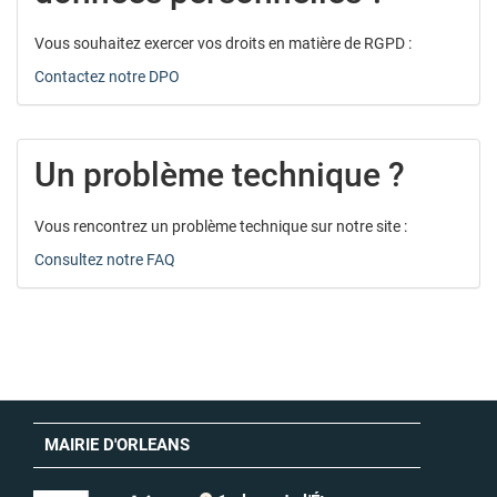
Vous souhaitez exercer vos droits en matière de RGPD :
Contactez notre DPO
Un problème technique ?
Vous rencontrez un problème technique sur notre site :
Consultez notre FAQ
MAIRIE D'ORLEANS