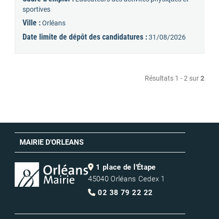
sportives
Ville :
Orléans
Date limite de dépôt des candidatures :
31/08/2026
Résultats 1 - 2 sur
2
MAIRIE D'ORLEANS
1 place de l'Étape
45040 Orléans Cedex 1
02 38 79 22 22