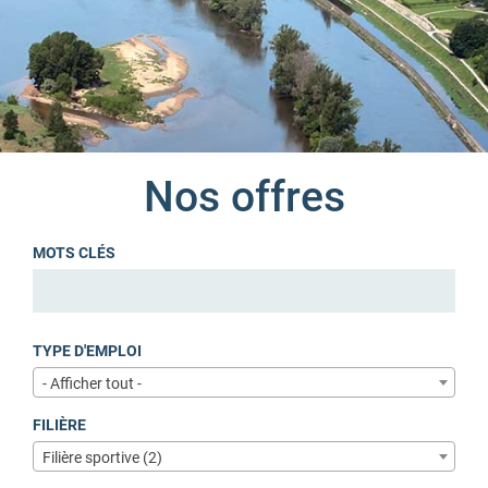
Nos offres
MOTS CLÉS
TYPE D'EMPLOI
- Afficher tout -
FILIÈRE
Filière sportive (2)