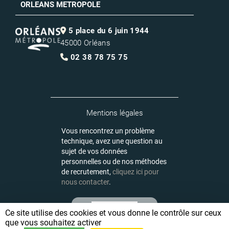
ORLEANS METROPOLE
5 place du 6 juin 1944
45000 Orléans
02 38 78 75 75
Mentions légales
Vous rencontrez un problème
technique, avez une question au
sujet de vos données
personnelles ou de nos méthodes
de recrutement,
cliquez ici pour
nous contacter
.
Ce site utilise des cookies et vous donne le contrôle sur ceux
que vous souhaitez activer