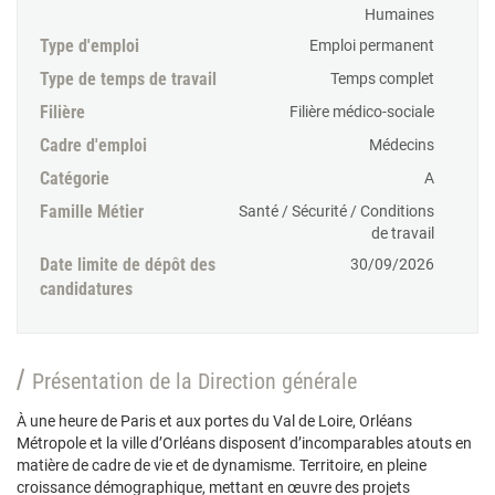
Humaines
Type d'emploi
Emploi permanent
Type de temps de travail
Temps complet
Filière
Filière médico-sociale
Cadre d'emploi
Médecins
Catégorie
A
Famille Métier
Santé / Sécurité / Conditions
de travail
Date limite de dépôt des
30/09/2026
candidatures
Présentation de la Direction générale
À une heure de Paris et aux portes du Val de Loire, Orléans
Métropole et la ville d’Orléans disposent d’incomparables atouts en
matière de cadre de vie et de dynamisme. Territoire, en pleine
croissance démographique, mettant en œuvre des projets