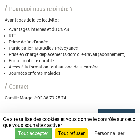
Pourquoi nous rejoindre ?
Avantages de la collectivité :
Avantages internes et du CNAS
RTT
Prime de fin d’année
Participation Mutuelle / Prévoyance
Prise en charge déplacements domicile-travail (abonnement)
Forfait mobilité durable
Accès à la formation tout au long de la carrière
Journées enfants malades
Contact
Camille Margollé 02 38 79 25 74
POSTULER
Ce site utilise des cookies et vous donne le contrôle sur ceux
que vous souhaitez activer
Tout accepter
Tout refuser
Personnaliser