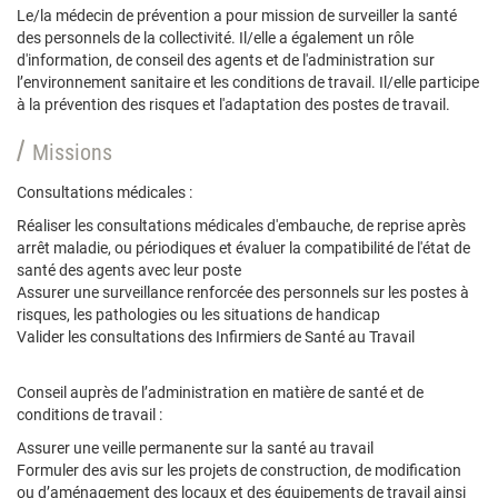
Le/la médecin de prévention a pour mission de surveiller la santé
des personnels de la collectivité. Il/elle a également un rôle
d'information, de conseil des agents et de l'administration sur
l’environnement sanitaire et les conditions de travail. Il/elle participe
à la prévention des risques et l'adaptation des postes de travail.
Missions
Consultations médicales :
Réaliser les consultations médicales d'embauche, de reprise après
arrêt maladie, ou périodiques et évaluer la compatibilité de l'état de
santé des agents avec leur poste
Assurer une surveillance renforcée des personnels sur les postes à
risques, les pathologies ou les situations de handicap
Valider les consultations des Infirmiers de Santé au Travail
Conseil auprès de l’administration en matière de santé et de
conditions de travail :
Assurer une veille permanente sur la santé au travail
Formuler des avis sur les projets de construction, de modification
ou d’aménagement des locaux et des équipements de travail ainsi