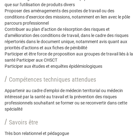
que sur l'utilisation de produits divers
Proposer des aménagements des postes de travail ou des
conditions d’exercice des missions, notamment en lien avec le pôle
parcours professionnel
Contribuer au plan d’action de résorption des risques et
d'amélioration des conditions de travail, dans le cadre des risques
répertoriés dans le document unique, notamment avis quant aux
priorités d’actions et aux fiches de pénibilité
Participer et être force de proposition aux groupes de travail liés à la
santé Participer aux CHSCT
Participer aux études et enquêtes épidémiologiques
Compétences techniques attendues
Appartenir au cadre d'emploi de médecin territorial ou médecin
intéressé par la santé au travail et la prévention des risques
professionnels souhaitant se former ou se reconvertir dans cette
spécialité
Savoirs être
Très bon relationnel et pédagogue