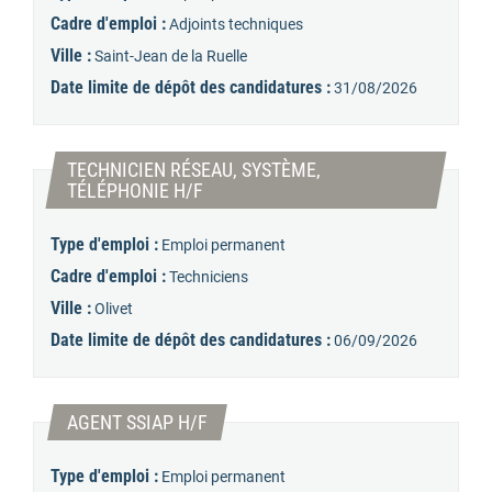
Cadre d'emploi :
Adjoints techniques
Ville :
Saint-Jean de la Ruelle
Date limite de dépôt des candidatures :
31/08/2026
TECHNICIEN RÉSEAU, SYSTÈME,
(Nouvelle fenêtre)
TÉLÉPHONIE H/F
Type d'emploi :
Emploi permanent
Cadre d'emploi :
Techniciens
Ville :
Olivet
Date limite de dépôt des candidatures :
06/09/2026
(Nouvelle fenêtre)
AGENT SSIAP H/F
Type d'emploi :
Emploi permanent