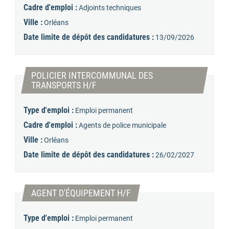
Cadre d'emploi :
Adjoints techniques
Ville :
Orléans
Date limite de dépôt des candidatures :
13/09/2026
POLICIER INTERCOMMUNAL DES
(Nouvelle fenêtre)
TRANSPORTS H/F
Type d'emploi :
Emploi permanent
Cadre d'emploi :
Agents de police municipale
Ville :
Orléans
Date limite de dépôt des candidatures :
26/02/2027
(Nouvelle fenêtre)
AGENT D'ÉQUIPEMENT H/F
Type d'emploi :
Emploi permanent