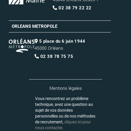
02 38 79 22 22
ORLEANS METROPOLE
5 place du 6 juin 1944
45000 Orléans
02 38 78 75 75
Mentions légales
Vous rencontrez un problème
technique, avez une question au
sujet de vos données
personnelles ou de nos méthodes
de recrutement,
cliquez ici pour
nous contacter
.