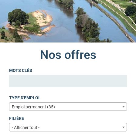
Nos offres
MOTS CLÉS
TYPE D'EMPLOI
Emploi permanent (35)
FILIÈRE
- Afficher tout -