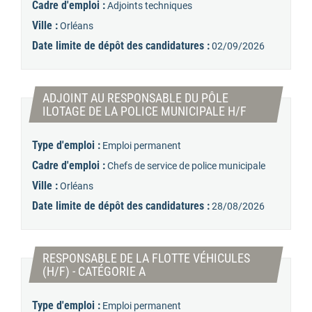
Cadre d'emploi :
Adjoints techniques
Ville :
Orléans
Date limite de dépôt des candidatures :
02/09/2026
ADJOINT AU RESPONSABLE DU PÔLE
(Nouvelle fen
ILOTAGE DE LA POLICE MUNICIPALE H/F
Type d'emploi :
Emploi permanent
Cadre d'emploi :
Chefs de service de police municipale
Ville :
Orléans
Date limite de dépôt des candidatures :
28/08/2026
RESPONSABLE DE LA FLOTTE VÉHICULES
(Nouvelle fenêtre)
(H/F) - CATÉGORIE A
Type d'emploi :
Emploi permanent