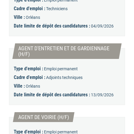
Emploi permanent
Cadre d'emploi :
Techniciens
Ville :
Orléans
Date limite de dépôt des candidatures :
04/09/2026
AGENT D'ENTRETIEN ET DE GARDIENNAGE
(Nouvelle fenêtre)
(H/F)
Type d'emploi :
Emploi permanent
Cadre d'emploi :
Adjoints techniques
Ville :
Orléans
Date limite de dépôt des candidatures :
13/09/2026
(Nouvelle fenêtre)
AGENT DE VOIRIE (H/F)
Type d'emploi :
Emploi permanent