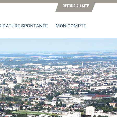
RETOUR AU SITE
IDATURE SPONTANÉE
MON COMPTE