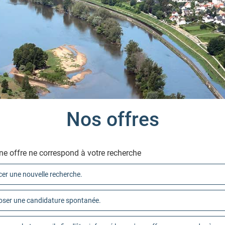
Nos offres
e offre ne correspond à votre recherche
er une nouvelle recherche.
ser une candidature spontanée.