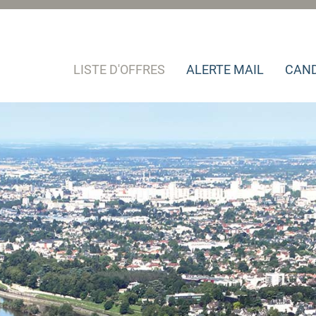
LISTE D'OFFRES
ALERTE MAIL
CAND