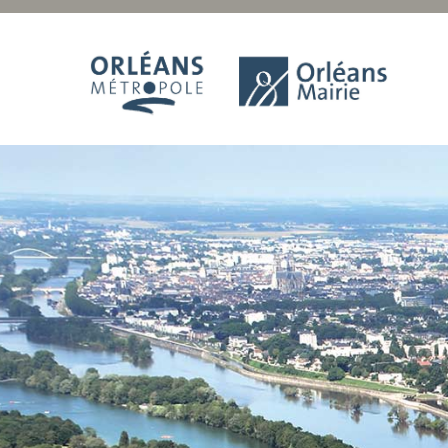
Panneau de gestion des cookies