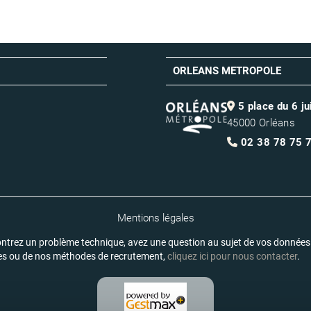
ORLEANS METROPOLE
5 place du 6 j
45000 Orléans
02 38 78 75 
Mentions légales
ntrez un problème technique, avez une question au sujet de vos données
es ou de nos méthodes de recrutement,
cliquez ici pour nous contacter
.