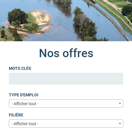
Nos offres
MOTS CLÉS
TYPE D'EMPLOI
- Afficher tout -
FILIÈRE
- Afficher tout -