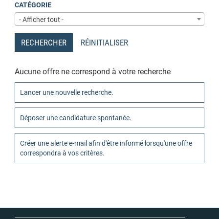
CATÉGORIE
- Afficher tout -
RECHERCHER
RÉINITIALISER
Aucune offre ne correspond à votre recherche
Lancer une nouvelle recherche.
Déposer une candidature spontanée.
Créer une alerte e-mail afin d'être informé lorsqu'une offre
correspondra à vos critères.