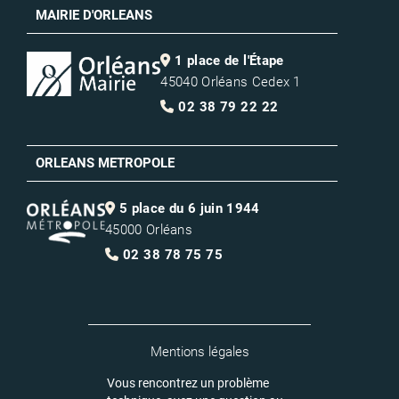
MAIRIE D'ORLEANS
1 place de l'Étape
45040 Orléans Cedex 1
02 38 79 22 22
ORLEANS METROPOLE
5 place du 6 juin 1944
45000 Orléans
02 38 78 75 75
Mentions légales
Vous rencontrez un problème