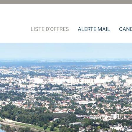
LISTE D'OFFRES
ALERTE MAIL
CAND