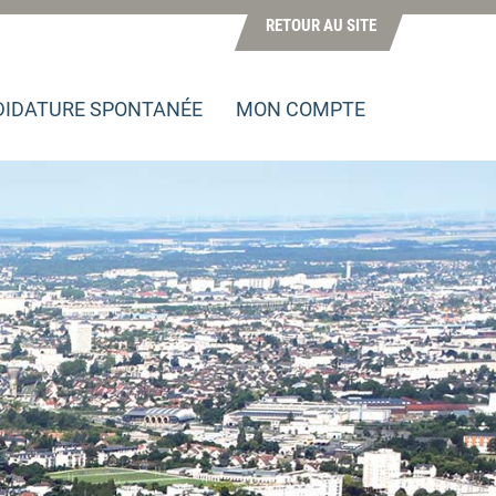
RETOUR AU SITE
IDATURE SPONTANÉE
MON COMPTE