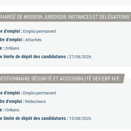
CHARGÉ DE MISSION JURIDIQUE INSTANCES ET DÉLÉGATIONS 
e d'emploi :
Emploi permanent
re d'emploi :
Attachés
e :
Orléans
e limite de dépôt des candidatures :
27/08/2026
(Nouv
GESTIONNAIRE SÉCURITÉ ET ACCESSIBILITÉ DES ERP H/F
e d'emploi :
Emploi permanent
re d'emploi :
Rédacteurs
e :
Orléans
e limite de dépôt des candidatures :
15/08/2026