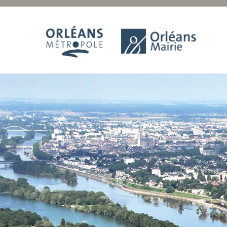
Panneau de gestion des cookies