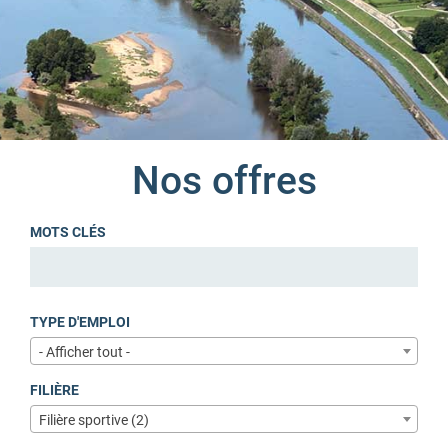
Nos offres
MOTS CLÉS
TYPE D'EMPLOI
- Afficher tout -
FILIÈRE
Filière sportive (2)