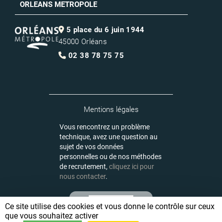
ORLEANS METROPOLE
5 place du 6 juin 1944
45000 Orléans
02 38 78 75 75
Mentions légales
Vous rencontrez un problème
technique, avez une question au
sujet de vos données
personnelles ou de nos méthodes
de recrutement,
cliquez ici pour
nous contacter
.
Ce site utilise des cookies et vous donne le contrôle sur ceux
que vous souhaitez activer