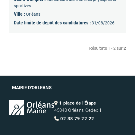
sportives
Ville :
Orléans
Date limite de dépôt des candidatures :
31/08/2026
Résultats 1 - 2 sur
2
MAIRIE D'ORLEANS
1 place de l'Étape
45040 Orléans Cedex 1
02 38 79 22 22