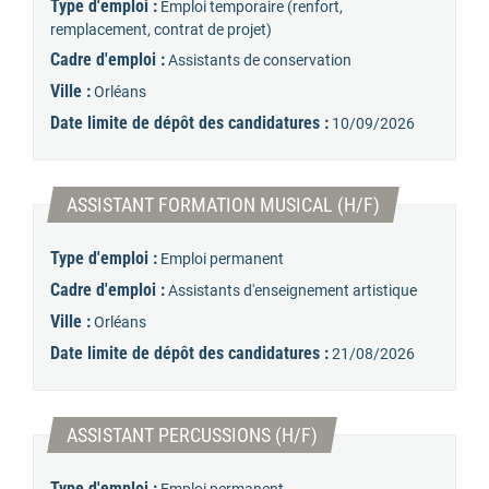
Type d'emploi :
Emploi temporaire (renfort,
remplacement, contrat de projet)
Cadre d'emploi :
Assistants de conservation
Ville :
Orléans
Date limite de dépôt des candidatures :
10/09/2026
(Nouvelle fenê
ASSISTANT FORMATION MUSICAL (H/F)
Type d'emploi :
Emploi permanent
Cadre d'emploi :
Assistants d'enseignement artistique
Ville :
Orléans
Date limite de dépôt des candidatures :
21/08/2026
(Nouvelle fenêtre)
ASSISTANT PERCUSSIONS (H/F)
Type d'emploi :