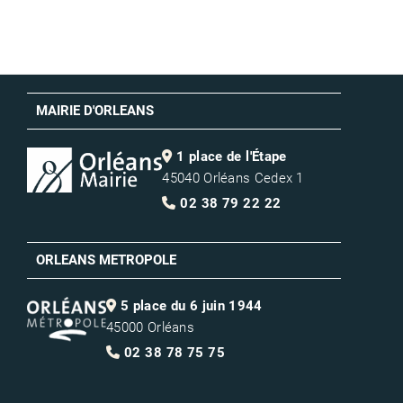
MAIRIE D'ORLEANS
1 place de l'Étape
45040 Orléans Cedex 1
02 38 79 22 22
ORLEANS METROPOLE
5 place du 6 juin 1944
45000 Orléans
02 38 78 75 75