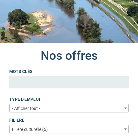
Nos offres
MOTS CLÉS
TYPE D'EMPLOI
- Afficher tout -
FILIÈRE
Filière culturelle (5)