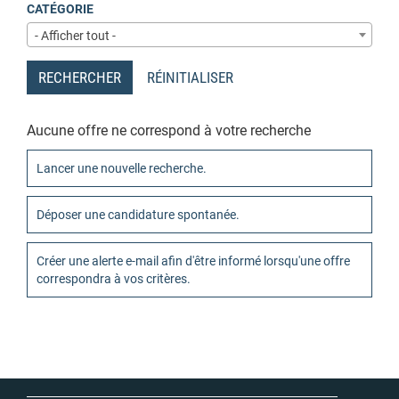
CATÉGORIE
- Afficher tout -
RECHERCHER
RÉINITIALISER
Aucune offre ne correspond à votre recherche
Lancer une nouvelle recherche.
Déposer une candidature spontanée.
Créer une alerte e-mail afin d'être informé lorsqu'une offre
correspondra à vos critères.