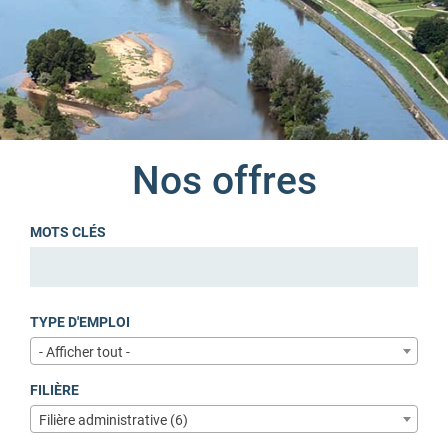
Nos offres
MOTS CLÉS
TYPE D'EMPLOI
- Afficher tout -
FILIÈRE
Filière administrative (6)