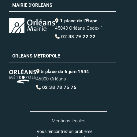
MAIRIE D'ORLEANS
1 place de l'Étape
45040 Orléans Cedex 1
02 38 79 22 22
ORLEANS METROPOLE
5 place du 6 juin 1944
45000 Orléans
02 38 78 75 75
Mentions légales
Vous rencontrez un problème