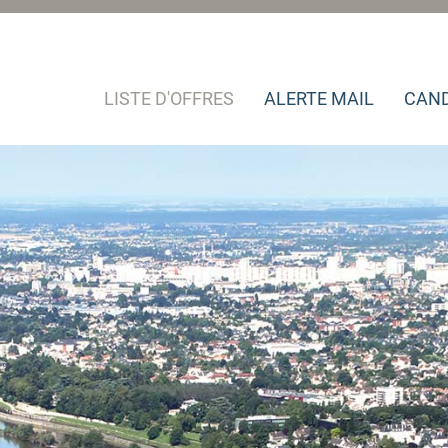
LISTE D'OFFRES
ALERTE MAIL
CAND