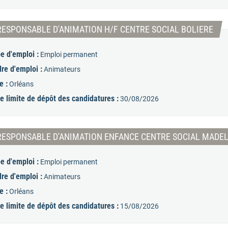
(Nou
RESPONSABLE D'ANIMATION H/F CENTRE SOCIAL BOLIERE
e d'emploi :
Emploi permanent
re d'emploi :
Animateurs
e :
Orléans
e limite de dépôt des candidatures :
30/08/2026
RESPONSABLE D'ANIMATION ENFANCE CENTRE SOCIAL MADEL
e d'emploi :
Emploi permanent
re d'emploi :
Animateurs
e :
Orléans
e limite de dépôt des candidatures :
15/08/2026