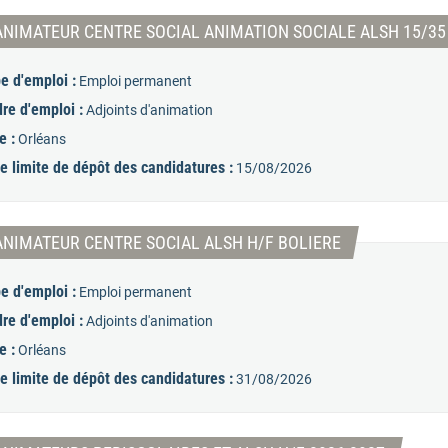
ANIMATEUR CENTRE SOCIAL ANIMATION SOCIALE ALSH 15/35
e d'emploi :
Emploi permanent
re d'emploi :
Adjoints d'animation
e :
Orléans
e limite de dépôt des candidatures :
15/08/2026
(Nouvelle fenêt
ANIMATEUR CENTRE SOCIAL ALSH H/F BOLIERE
e d'emploi :
Emploi permanent
re d'emploi :
Adjoints d'animation
e :
Orléans
e limite de dépôt des candidatures :
31/08/2026