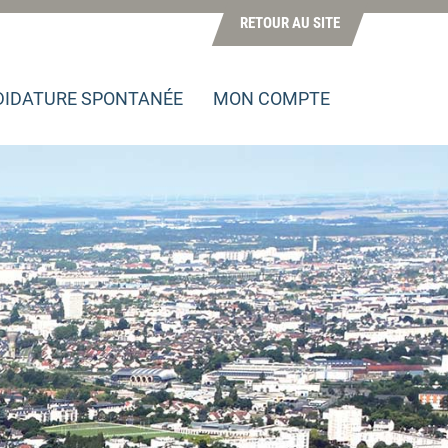
RETOUR AU SITE
IDATURE SPONTANÉE
MON COMPTE