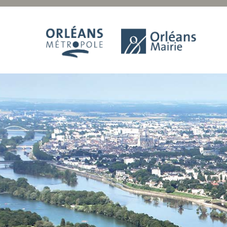
Panneau de gestion des cookies