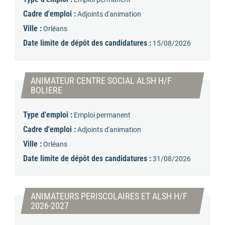
Cadre d'emploi :
Adjoints d'animation
Ville :
Orléans
Date limite de dépôt des candidatures :
15/08/2026
ANIMATEUR CENTRE SOCIAL ALSH H/F
(Nouvelle fenêtre)
BOLIERE
Type d'emploi :
Emploi permanent
Cadre d'emploi :
Adjoints d'animation
Ville :
Orléans
Date limite de dépôt des candidatures :
31/08/2026
ANIMATEURS PERISCOLAIRES ET ALSH H/F
(Nouvelle fenêtre)
2026-2027