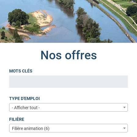
Nos offres
MOTS CLÉS
TYPE D'EMPLOI
- Afficher tout -
FILIÈRE
Filière animation (6)