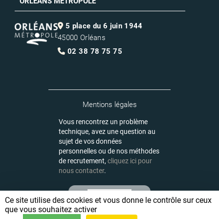
ORLEANS METROPOLE
5 place du 6 juin 1944
45000 Orléans
02 38 78 75 75
Mentions légales
Vous rencontrez un problème
technique, avez une question au
sujet de vos données
personnelles ou de nos méthodes
de recrutement,
cliquez ici pour
nous contacter
.
Ce site utilise des cookies et vous donne le contrôle sur ceux
que vous souhaitez activer
Logiciel de recrutement