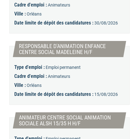
Cadre d'emploi :
Animateurs
Ville :
Orléans
Date limite de dépôt des candidatures :
30/08/2026
RESPONSABLE D'ANIMATION ENFANCE
(Nouvelle fenêtre)
CENTRE SOCIAL MADELEINE H/F
Type d'emploi :
Emploi permanent
Cadre d'emploi :
Animateurs
Ville :
Orléans
Date limite de dépôt des candidatures :
15/08/2026
ANIMATEUR CENTRE SOCIAL ANIMATION
(Nouvelle fenêtre)
SOCIALE ALSH 15/35 H H/F
Type d'emploi :
Emploi permanent