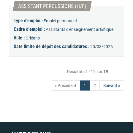
(Nouvelle fenêtre)
ASSISTANT PERCUSSIONS (H/F)
Type d'emploi :
Emploi permanent
Cadre d'emploi :
Assistants d'enseignement artistique
Ville :
Orléans
Date limite de dépôt des candidatures :
20/08/2026
Résultats 1 - 12 sur
19
« Précédent
1
2
Suivant »