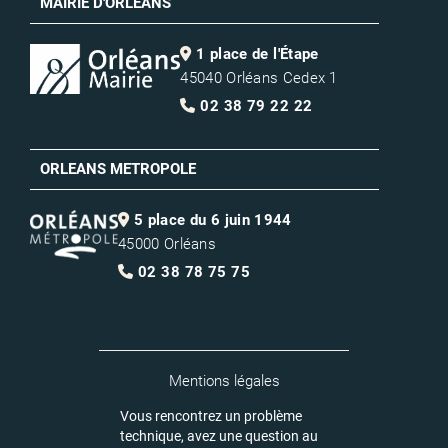
MAIRIE D'ORLEANS
1 place de l'Étape
45040 Orléans Cedex 1
02 38 79 22 22
ORLEANS METROPOLE
5 place du 6 juin 1944
45000 Orléans
02 38 78 75 75
Mentions légales
Vous rencontrez un problème
technique, avez une question au