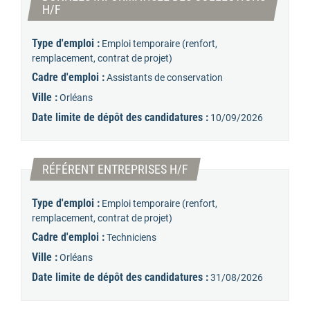
(Nouvelle fenêtre)
H/F
Type d'emploi :
Emploi temporaire (renfort,
remplacement, contrat de projet)
Cadre d'emploi :
Assistants de conservation
Ville :
Orléans
Date limite de dépôt des candidatures :
10/09/2026
(Nouvelle fenêtre)
RÉFÉRENT ENTREPRISES H/F
Type d'emploi :
Emploi temporaire (renfort,
remplacement, contrat de projet)
Cadre d'emploi :
Techniciens
Ville :
Orléans
Date limite de dépôt des candidatures :
31/08/2026