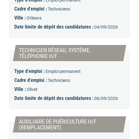
Emploi permanent
Cadre d'emploi :
Techniciens
Ville :
Orléans
Date limite de dépôt des candidatures :
04/09/2026
TECHNICIEN RÉSEAU, SYSTÈME,
(Nouvelle fenêtre)
TÉLÉPHONIE H/F
Type d'emploi :
Emploi permanent
Cadre d'emploi :
Techniciens
Ville :
Olivet
Date limite de dépôt des candidatures :
06/09/2026
AUXILIAIRE DE PUÉRICULTURE H/F
(Nouvelle fenêtre)
(REMPLACEMENT)