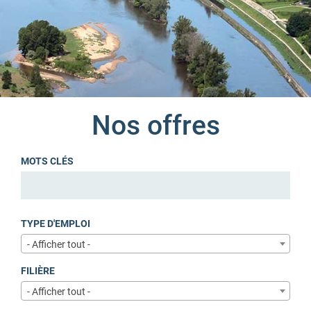
Nos offres
MOTS CLÉS
TYPE D'EMPLOI
- Afficher tout -
FILIÈRE
- Afficher tout -