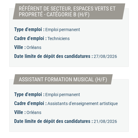
RÉFÉRENT DE SECTEUR, ESPACES VERTS ET
(Nouvelle fenêtre)
PROPRETÉ - CATÉGORIE B (H/F)
Type d'emploi :
Emploi permanent
Cadre d'emploi :
Techniciens
Ville :
Orléans
Date limite de dépôt des candidatures :
27/08/2026
(Nouvelle fenê
ASSISTANT FORMATION MUSICAL (H/F)
Type d'emploi :
Emploi permanent
Cadre d'emploi :
Assistants d'enseignement artistique
Ville :
Orléans
Date limite de dépôt des candidatures :
21/08/2026