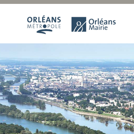
Panneau de gestion des cookies