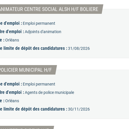
(Nouvelle fenêt
ANIMATEUR CENTRE SOCIAL ALSH H/F BOLIERE
e d'emploi :
Emploi permanent
re d'emploi :
Adjoints d'animation
e :
Orléans
e limite de dépôt des candidatures :
31/08/2026
(Nouvelle fenêtre)
POLICIER MUNICIPAL H/F
e d'emploi :
Emploi permanent
re d'emploi :
Agents de police municipale
e :
Orléans
e limite de dépôt des candidatures :
30/11/2026