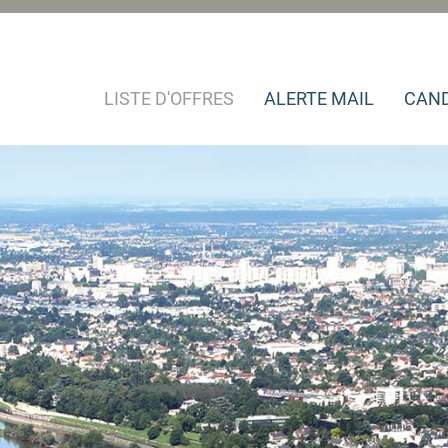
LISTE D'OFFRES
ALERTE MAIL
CAND