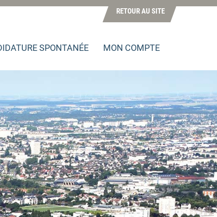
RETOUR AU SITE
IDATURE SPONTANÉE
MON COMPTE