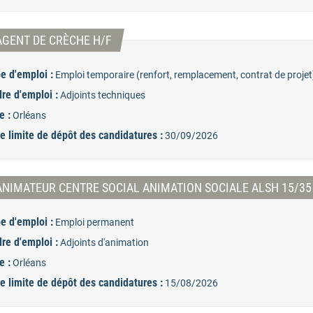
(Nouvelle fenêtre)
AGENT DE CRÈCHE H/F
e d'emploi :
Emploi temporaire (renfort, remplacement, contrat de projet
re d'emploi :
Adjoints techniques
e :
Orléans
e limite de dépôt des candidatures :
30/09/2026
ANIMATEUR CENTRE SOCIAL ANIMATION SOCIALE ALSH 15/35
e d'emploi :
Emploi permanent
re d'emploi :
Adjoints d'animation
e :
Orléans
e limite de dépôt des candidatures :
15/08/2026