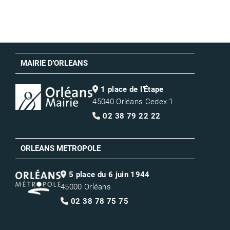
MAIRIE D'ORLEANS
1 place de l'Étape
45040 Orléans Cedex 1
02 38 79 22 22
ORLEANS METROPOLE
5 place du 6 juin 1944
45000 Orléans
02 38 78 75 75