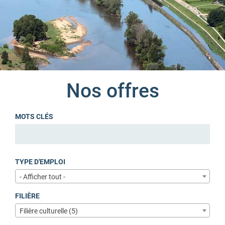
Nos offres
MOTS CLÉS
TYPE D'EMPLOI
- Afficher tout -
FILIÈRE
Filière culturelle (5)