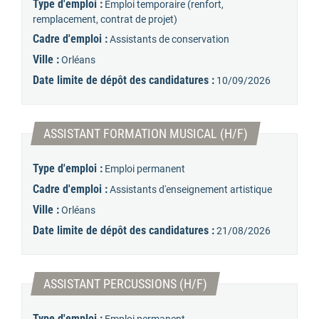
Type d'emploi :
Emploi temporaire (renfort,
remplacement, contrat de projet)
Cadre d'emploi :
Assistants de conservation
Ville :
Orléans
Date limite de dépôt des candidatures :
10/09/2026
(Nouvelle fenê
ASSISTANT FORMATION MUSICAL (H/F)
Type d'emploi :
Emploi permanent
Cadre d'emploi :
Assistants d'enseignement artistique
Ville :
Orléans
Date limite de dépôt des candidatures :
21/08/2026
(Nouvelle fenêtre)
ASSISTANT PERCUSSIONS (H/F)
Type d'emploi :