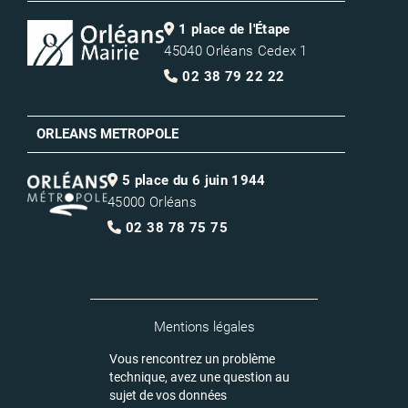
1 place de l'Étape
45040 Orléans Cedex 1
02 38 79 22 22
ORLEANS METROPOLE
5 place du 6 juin 1944
45000 Orléans
02 38 78 75 75
Mentions légales
Vous rencontrez un problème
technique, avez une question au
sujet de vos données