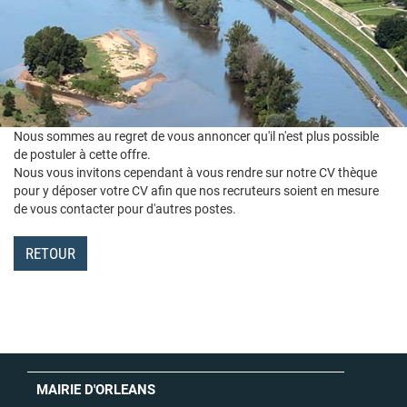
Nous sommes au regret de vous annoncer qu'il n'est plus possible
de postuler à cette offre.
Nous vous invitons cependant à vous rendre sur notre CV thèque
pour y déposer votre CV afin que nos recruteurs soient en mesure
de vous contacter pour d'autres postes.
RETOUR
MAIRIE D'ORLEANS