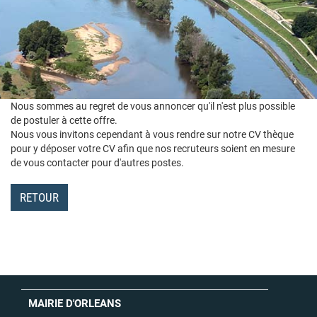
Nous sommes au regret de vous annoncer qu'il n'est plus possible
de postuler à cette offre.
Nous vous invitons cependant à vous rendre sur notre CV thèque
pour y déposer votre CV afin que nos recruteurs soient en mesure
de vous contacter pour d'autres postes.
RETOUR
MAIRIE D'ORLEANS