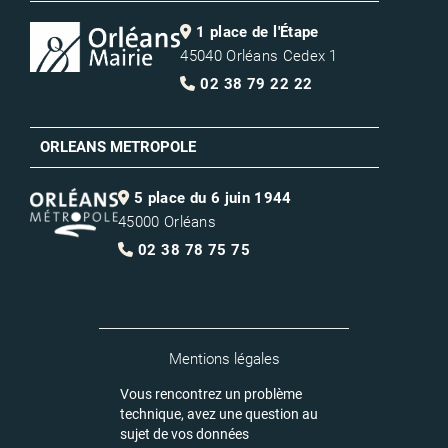
1 place de l'Étape
45040 Orléans Cedex 1
02 38 79 22 22
ORLEANS METROPOLE
5 place du 6 juin 1944
45000 Orléans
02 38 78 75 75
Mentions légales
Vous rencontrez un problème
technique, avez une question au
sujet de vos données