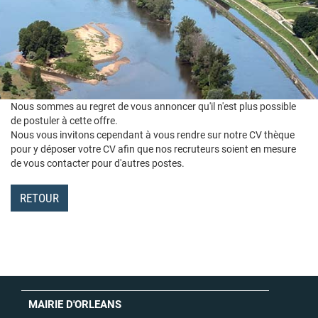
Nous sommes au regret de vous annoncer qu'il n'est plus possible
de postuler à cette offre.
Nous vous invitons cependant à vous rendre sur notre CV thèque
pour y déposer votre CV afin que nos recruteurs soient en mesure
de vous contacter pour d'autres postes.
RETOUR
MAIRIE D'ORLEANS