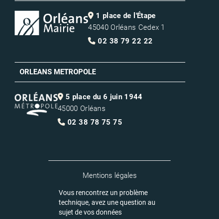
1 place de l'Étape
45040 Orléans Cedex 1
02 38 79 22 22
ORLEANS METROPOLE
5 place du 6 juin 1944
45000 Orléans
02 38 78 75 75
Mentions légales
Vous rencontrez un problème
technique, avez une question au
sujet de vos données