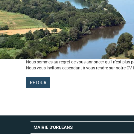
Nous sommes au regret de vous annoncer qu'il n'est plus pos
Nous vous invitons cependant à vous rendre sur notre CV t
RETOUR
MAIRIE D'ORLEANS