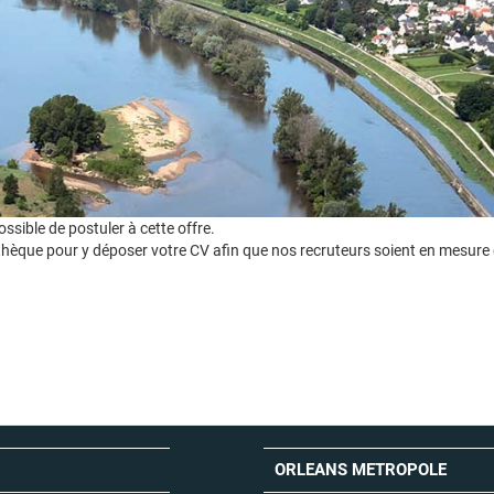
sible de postuler à cette offre.
hèque pour y déposer votre CV afin que nos recruteurs soient en mesure 
ORLEANS METROPOLE