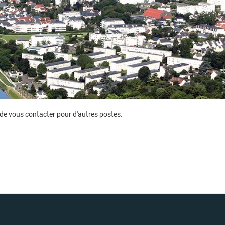
de vous contacter pour d'autres postes.