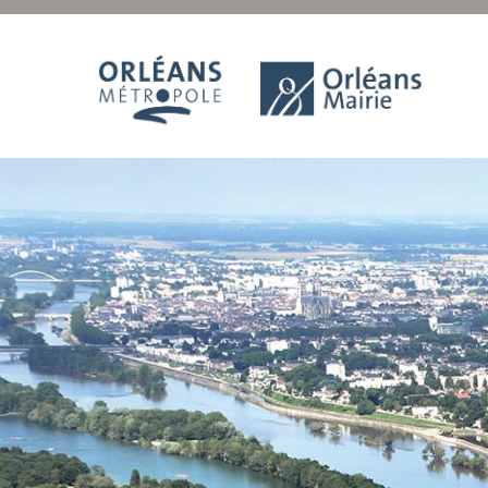
Panneau de gestion des cookies