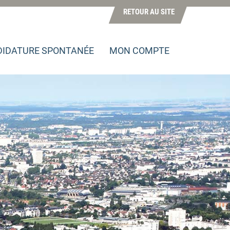
RETOUR AU SITE
IDATURE SPONTANÉE
MON COMPTE