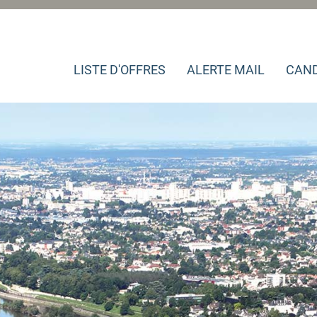
LISTE D'OFFRES
ALERTE MAIL
CAND