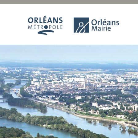
Panneau de gestion des cookies