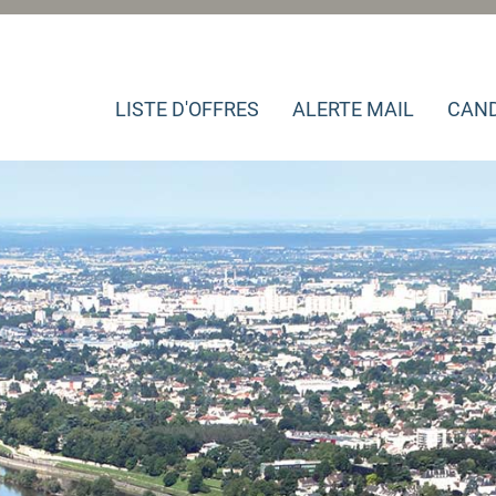
LISTE D'OFFRES
ALERTE MAIL
CAND