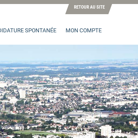
RETOUR AU SITE
IDATURE SPONTANÉE
MON COMPTE