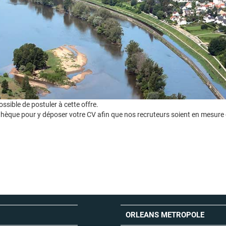
sible de postuler à cette offre.
hèque pour y déposer votre CV afin que nos recruteurs soient en mesure 
ORLEANS METROPOLE