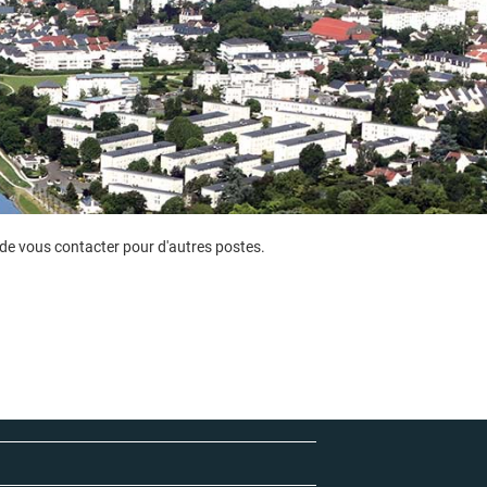
de vous contacter pour d'autres postes.