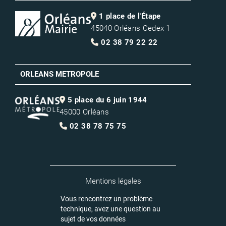
1 place de l'Étape
45040 Orléans Cedex 1
02 38 79 22 22
ORLEANS METROPOLE
5 place du 6 juin 1944
45000 Orléans
02 38 78 75 75
Mentions légales
Vous rencontrez un problème
technique, avez une question au
sujet de vos données