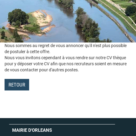
Nous sommes au regret de vous annoncer qu'il n'est plus possible
de postuler à cette offre.
Nous vous invitons cependant à vous rendre sur notre CV thèque
pour y déposer votre CV afin que nos recruteurs soient en mesure
de vous contacter pour d'autres postes.
RETOUR
MAIRIE D'ORLEANS