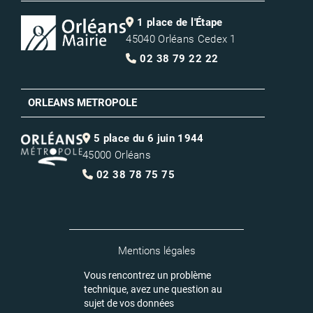
1 place de l'Étape
45040 Orléans Cedex 1
02 38 79 22 22
ORLEANS METROPOLE
5 place du 6 juin 1944
45000 Orléans
02 38 78 75 75
Mentions légales
Vous rencontrez un problème
technique, avez une question au
sujet de vos données