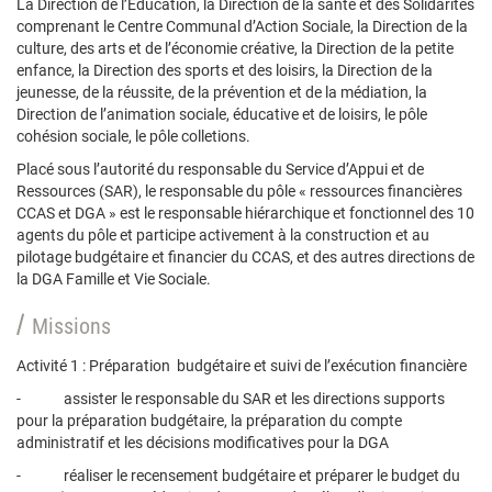
La Direction de l’Education, la Direction de la santé et des Solidarités
comprenant le Centre Communal d’Action Sociale, la Direction de la
culture, des arts et de l’économie créative, la Direction de la petite
enfance, la Direction des sports et des loisirs, la Direction de la
jeunesse, de la réussite, de la prévention et de la médiation, la
Direction de l’animation sociale, éducative et de loisirs, le pôle
cohésion sociale, le pôle colletions.
Placé sous l’autorité du responsable du Service d’Appui et de
Ressources (SAR), le responsable du pôle « ressources financières
CCAS et DGA » est le responsable hiérarchique et fonctionnel des 10
agents du pôle et participe activement à la construction et au
pilotage budgétaire et financier du CCAS, et des autres directions de
la DGA Famille et Vie Sociale.
Missions
Activité 1 : Préparation budgétaire et suivi de l’exécution financière
- assister le responsable du SAR et les directions supports
pour la préparation budgétaire, la préparation du compte
administratif et les décisions modificatives pour la DGA
- réaliser le recensement budgétaire et préparer le budget du