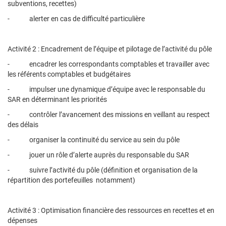
subventions, recettes)
- alerter en cas de difficulté particulière
Activité 2 : Encadrement de l’équipe et pilotage de l’activité du pôle
- encadrer les correspondants comptables et travailler avec
les référents comptables et budgétaires
- impulser une dynamique d’équipe avec le responsable du
SAR en déterminant les priorités
- contrôler l’avancement des missions en veillant au respect
des délais
- organiser la continuité du service au sein du pôle
- jouer un rôle d’alerte auprès du responsable du SAR
- suivre l’activité du pôle (définition et organisation de la
répartition des portefeuilles notamment)
Activité 3 : Optimisation financière des ressources en recettes et en
dépenses