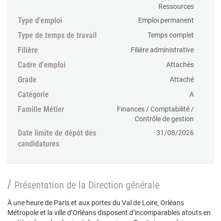
Ressources
Type d'emploi
Emploi permanent
Type de temps de travail
Temps complet
Filière
Filière administrative
Cadre d'emploi
Attachés
Grade
Attaché
Catégorie
A
Famille Métier
Finances / Comptabilité /
Contrôle de gestion
Date limite de dépôt des
31/08/2026
candidatures
Présentation de la Direction générale
À une heure de Paris et aux portes du Val de Loire, Orléans
Métropole et la ville d’Orléans disposent d’incomparables atouts en