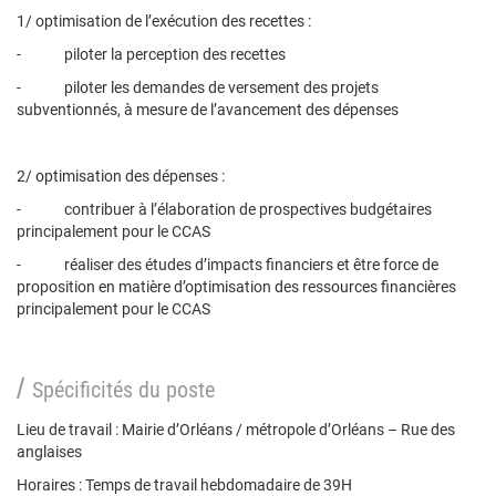
1/ optimisation de l’exécution des recettes :
- piloter la perception des recettes
- piloter les demandes de versement des projets
subventionnés, à mesure de l’avancement des dépenses
2/ optimisation des dépenses :
- contribuer à l’élaboration de prospectives budgétaires
principalement pour le CCAS
- réaliser des études d’impacts financiers et être force de
proposition en matière d’optimisation des ressources financières
principalement pour le CCAS
Spécificités du poste
Lieu de travail : Mairie d’Orléans / métropole d’Orléans – Rue des
anglaises
Horaires : Temps de travail hebdomadaire de 39H