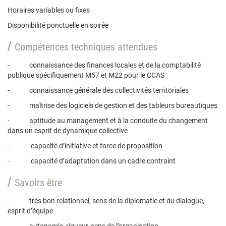
Horaires variables ou fixes
Disponibilité ponctuelle en soirée
Compétences techniques attendues
- connaissance des finances locales et de la comptabilité
publique spécifiquement M57 et M22 pour le CCAS
- connaissance générale des collectivités territoriales
- maîtrise des logiciels de gestion et des tableurs bureautiques
- aptitude au management et à la conduite du changement
dans un esprit de dynamique collective
- capacité d’initiative et force de proposition
- capacité d’adaptation dans un cadre contraint
Savoirs être
- très bon relationnel, sens de la diplomatie et du dialogue,
esprit d’équipe