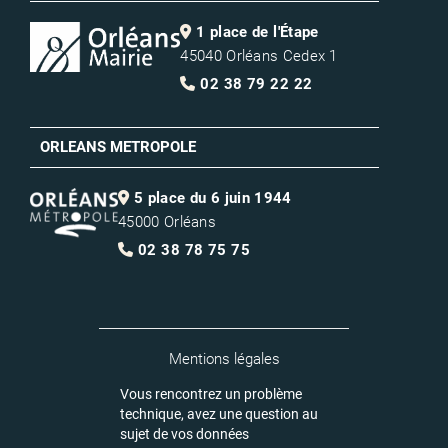
1 place de l'Étape
45040 Orléans Cedex 1
02 38 79 22 22
ORLEANS METROPOLE
5 place du 6 juin 1944
45000 Orléans
02 38 78 75 75
Mentions légales
Vous rencontrez un problème
technique, avez une question au
sujet de vos données