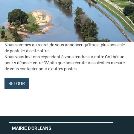
Nous sommes au regret de vous annoncer qu'il n'est plus possible
de postuler à cette offre.
Nous vous invitons cependant à vous rendre sur notre CV thèque
pour y déposer votre CV afin que nos recruteurs soient en mesure
de vous contacter pour d'autres postes.
RETOUR
MAIRIE D'ORLEANS